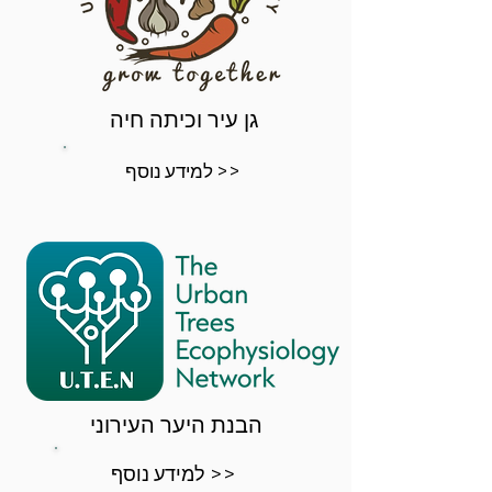
גן עיר וכיתה חיה
למידע נוסף >>
הבנת היער העירוני
למידע נוסף >>