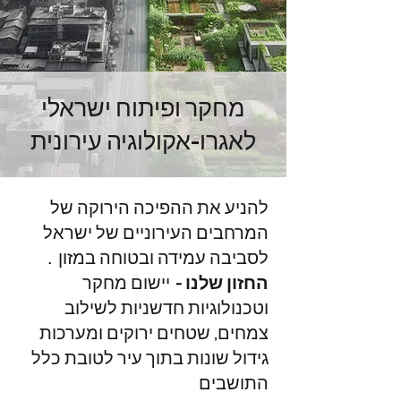
מחקר ופיתוח ישראלי
לאגרו-אקולוגיה עירונית
להניע את ההפיכה הירוקה של
המרחבים העירוניים של ישראל
לסביבה עמידה ובטוחה במזון
.
החזון שלנו -
יישום מחקר
וטכנולוגיות חדשניות לשילוב
צמחים, שטחים ירוקים ומערכות
גידול שונות בתוך עיר לטובת כלל
התושבים