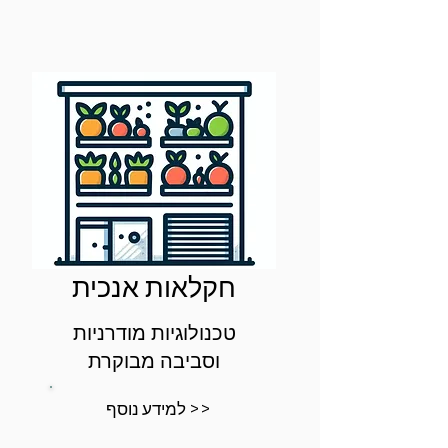
חקלאות אנכית
טכנולוגיות מודרניות
וסביבה מבוקרת
למידע נוסף >>