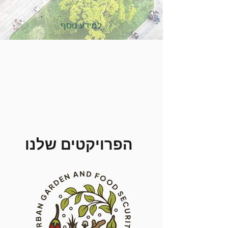
למידע נוסף
הפרויקטים שלנו