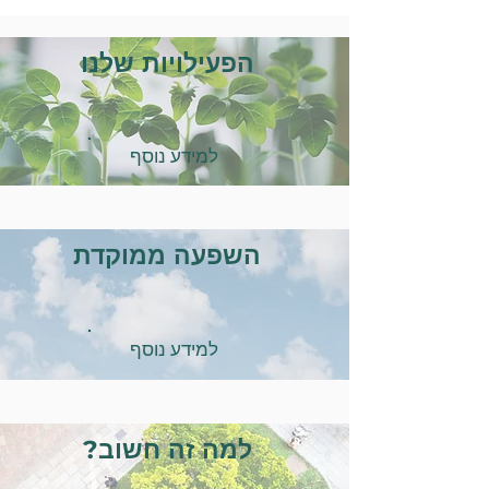
הפעילויות שלנו
למידע נוסף
השפעה ממוקדת
למידע נוסף
למה זה חשוב?