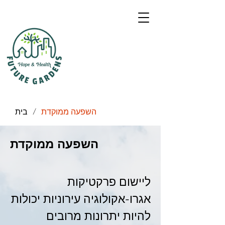
/
השפעה ממוקדת
בית
השפעה ממוקדת
ליישום פרקטיקות
אגרו-אקולוגיה עירוניות יכולות
להיות יתרונות מרובים